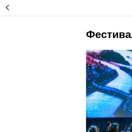
Фестива