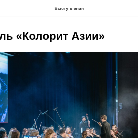
Выступления
ль «Колорит Азии»