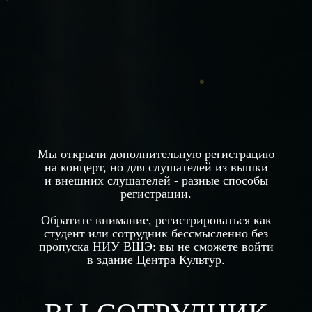
Мы открыли дополнительную регистрацию
на концерт, но для слушателей из вышки
и внешних слушателей - разные способы
регистрации.
Обратите внимание, регистрироваться как
студент или сотрудник бессмысленно без
пропуска НИУ ВШЭ: вы не сможете войти
в здание Центра Культур.