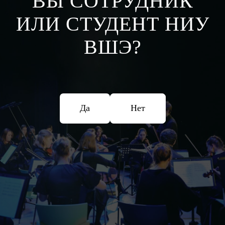
ВЫ СОТРУДНИК
ИЛИ СТУДЕНТ НИУ
ВШЭ?
Да
Нет