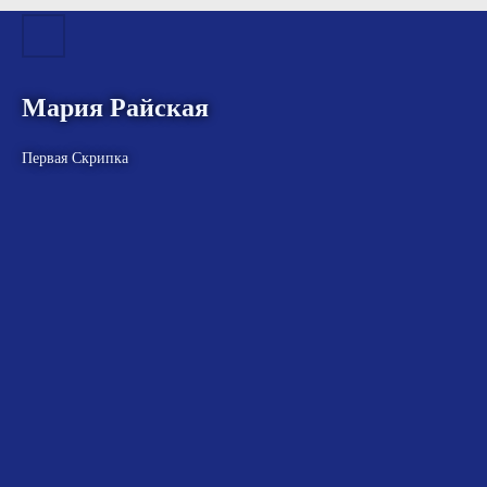
Мария Райская
Первая Скрипка