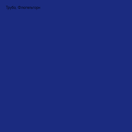
Труба, Флюгельгорн