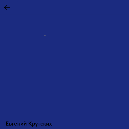
Евгений Крутских