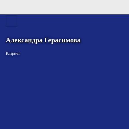
Александра Герасимова
Кларнет