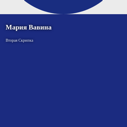
Мария Вавина
Вторая Скрипка