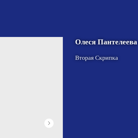
Олеся Пантелеева
Вторая Скрипка