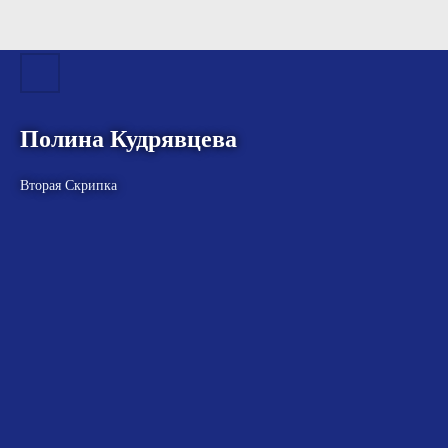
Полина Кудрявцева
Вторая Скрипка