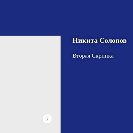
Никита Солопов
Вторая Скрипка