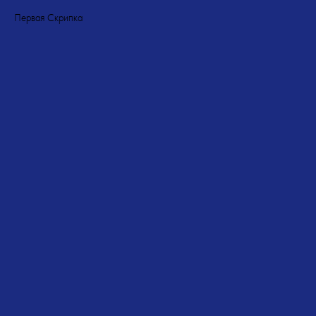
Первая Скрипка