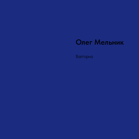
Олег Мельник
Валторна