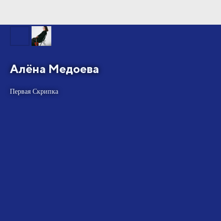
Алёна Медоева
Первая Скрипка