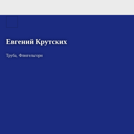
Евгений Крутских
Труба, Флюгельгорн