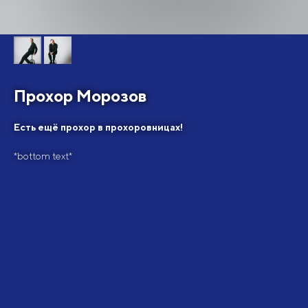
Прохор Морозов
Есть ещё прохор в прохоровницах!
*bottom text*