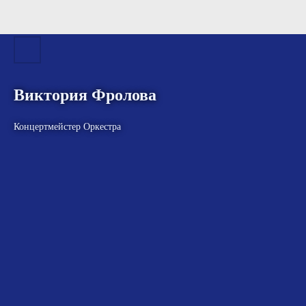
Виктория Фролова
Концертмейстер Оркестра