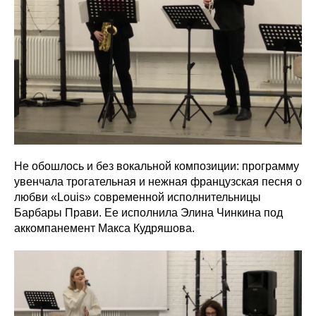
Не обошлось и без вокальной композиции: программу
увенчала трогательная и нежная французская песня о
любви «Louis» современной исполнительницы
Барбары Прави. Ее исполнила Элина Чинкина под
аккомпанемент Макса Кудряшова.