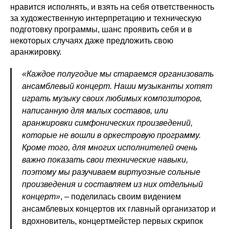
нравится исполнять, и взять на себя ответственность
за художественную интерпретацию и техническую
подготовку программы, шанс проявить себя и в
некоторых случаях даже предложить свою
аранжировку.
«Каждое полугодие мы стараемся организовать
ансамблевый концерт. Наши музыканты хотят
играть музыку своих любимых композиторов,
написанную для малых составов, или
аранжировки симфонических произведений,
которые не вошли в оркестровую программу.
Кроме того, для многих исполнителей очень
важно показать свои технические навыки,
поэтому мы разучиваем виртуозные сольные
произведения и составляем из них отдельный
концерт»
, – поделилась своим видением
ансамблевых концертов их главный организатор и
вдохновитель, концертмейстер первых скрипок