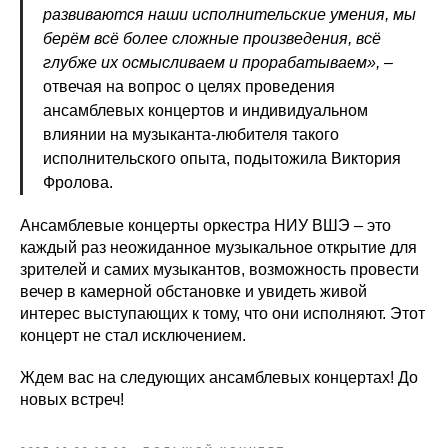
развиваются наши исполнительские умения, мы
берём всё более сложные произведения, всё
глубже их осмысливаем и прорабатываем», –
отвечая на вопрос о целях проведения
ансамблевых концертов и индивидуальном
влиянии на музыканта-любителя такого
исполнительского опыта, подытожила Виктория
Фролова.
Ансамблевые концерты оркестра НИУ ВШЭ – это
каждый раз неожиданное музыкальное открытие для
зрителей и самих музыкантов, возможность провести
вечер в камерной обстановке и увидеть живой
интерес выступающих к тому, что они исполняют. Этот
концерт не стал исключением.
Ждем вас на следующих ансамблевых концертах! До
новых встреч!