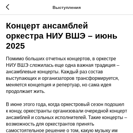
Выступления
Концерт ансамблей
оркестра НИУ ВШЭ – июнь
2025
Помимо больших отчетных концертов, в оркестре
НИУ ВШЭ сложилась еще одна важная традиция –
ансамблевые концерты. Каждый раз состав
выступающих и организаторов трансформируется,
меняется концепция и репертуар, но сама идея
продолжает жить.
В июне этого года, когда оркестровый сезон подошел
к концу, оркестранты организовали очередной концерт
ансамблей и сольных исполнителей. Такие концерты –
возможность для оркестрантов принять
самостоятельное решение о том, какую музыку им