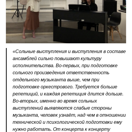
«Сольные выступления и выступления в составе
ансамблей сильно повышают культуру
исполнительства. Во-первых, при подготовке
сольного произведения ответственность
отдельного музыканта выше, чем при
подготовке оркестрового. Требуется больше
репетиций, и каждая репетиция длится дольше.
Во-вторых, именно во время сольных
выступлений выявляются слабые стороны
музыканта, человек узнаёт, над чем в отношении
технической и психологической подготовки ему
нужно работать. От концерта к концерту